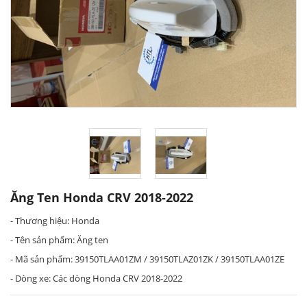
Ăng Ten Honda CRV 2018-2022
- Thương hiệu: Honda
- Tên sản phẩm: Ăng ten
- Mã sản phẩm: 39150TLAA01ZM / 39150TLAZ01ZK / 39150TLAA01ZE
- Dòng xe: Các dòng Honda CRV 2018-2022