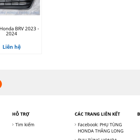
 Honda BRV 2023 -
2024
Liên hệ
HỖ TRỢ
CÁC TRANG LIÊN KẾT
Tìm kiếm
Facebook: PHỤ TÙNG
HONDA THĂNG LONG