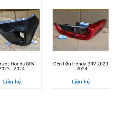
trước Honda BRV
Đèn hậu Honda BRV 2023
2023 - 2024
- 2024
Liên hệ
Liên hệ