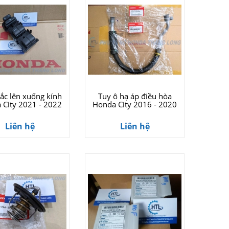
ắc lên xuống kính
Tuy ô hạ áp điều hòa
 City 2021 - 2022
Honda City 2016 - 2020
Liên hệ
Liên hệ