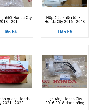
ng nhiệt Honda City
Hộp điều khiển túi khí
2013 - 2014
Honda City 2016 - 2018
Liên hệ
Liên hệ
phản quang Honda
Lọc xăng Honda City
ty 2021 - 2022
2016-2018 chính hãng