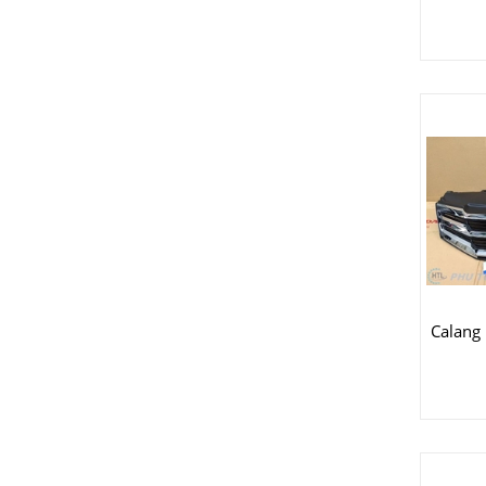
Calang