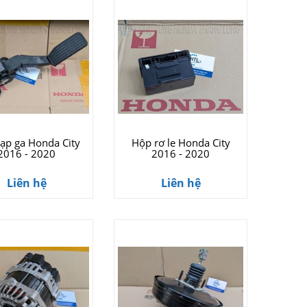
ạp ga Honda City
Hộp rơ le Honda City
2016 - 2020
2016 - 2020
Liên hệ
Liên hệ