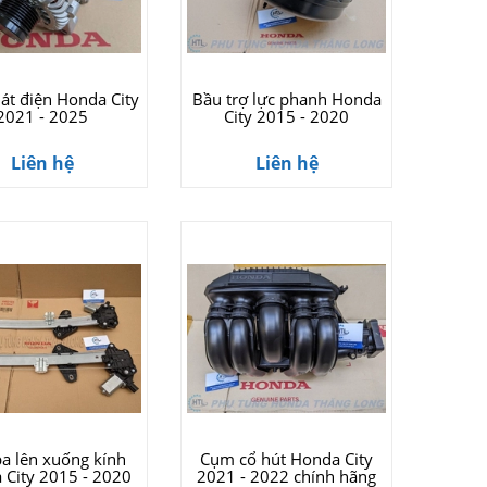
át điện Honda City
Bầu trợ lực phanh Honda
2021 - 2025
City 2015 - 2020
Liên hệ
Liên hệ
 lên xuống kính
Cụm cổ hút Honda City
 City 2015 - 2020
2021 - 2022 chính hãng