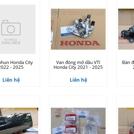
phun Honda City
Van đóng mở dầu VTI
Bàn đ
2022 - 2025
Honda City 2021 - 2025
Liên hệ
Liên hệ