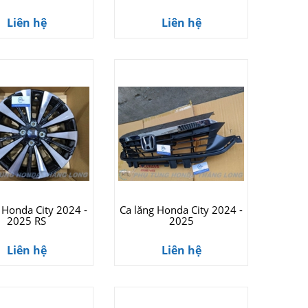
Liên hệ
Liên hệ
 Honda City 2024 -
Ca lăng Honda City 2024 -
2025 RS
2025
Liên hệ
Liên hệ