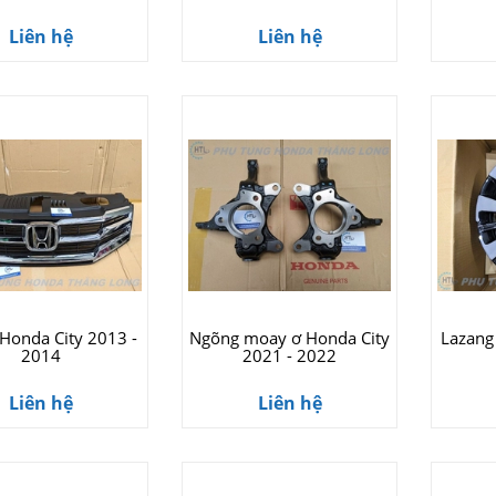
Liên hệ
Liên hệ
 Honda City 2013 -
Ngõng moay ơ Honda City
Lazang
2014
2021 - 2022
Liên hệ
Liên hệ