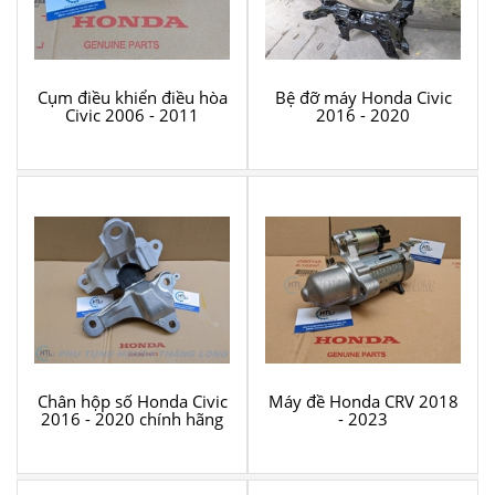
Cụm điều khiển điều hòa
Bệ đỡ máy Honda Civic
Civic 2006 - 2011
2016 - 2020
Chân hộp số Honda Civic
Máy đề Honda CRV 2018
2016 - 2020 chính hãng
- 2023