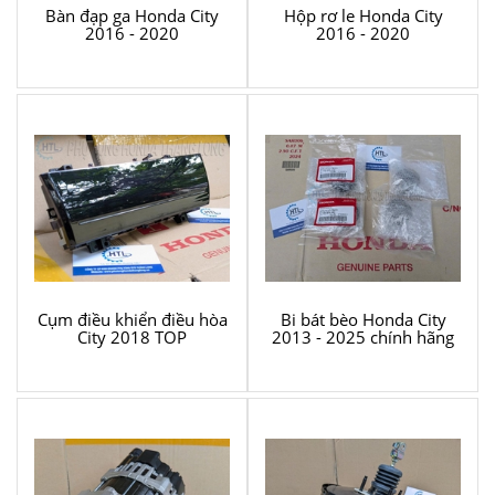
Bàn đạp ga Honda City
Hộp rơ le Honda City
2016 - 2020
2016 - 2020
Cụm điều khiển điều hòa
Bi bát bèo Honda City
City 2018 TOP
2013 - 2025 chính hãng