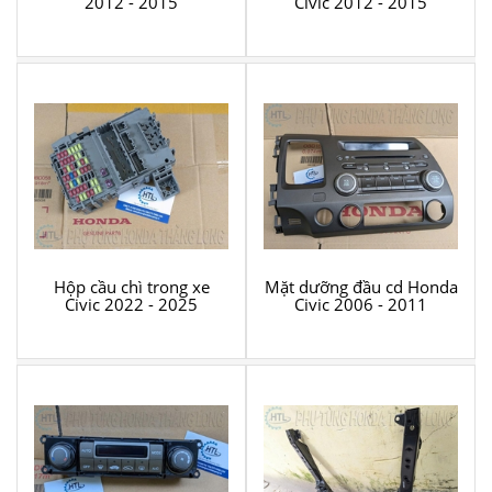
2012 - 2015
Civic 2012 - 2015
Hộp cầu chì trong xe
Mặt dưỡng đầu cd Honda
Civic 2022 - 2025
Civic 2006 - 2011