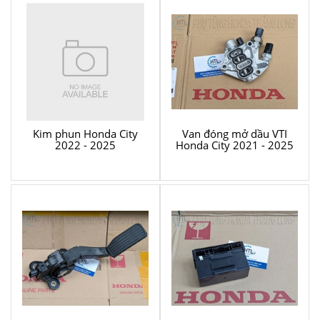
Kim phun Honda City
Van đóng mở dầu VTI
2022 - 2025
Honda City 2021 - 2025