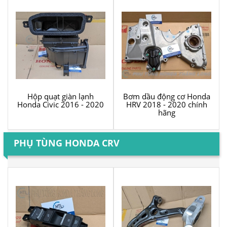
Hộp quạt giàn lạnh
Bơm dầu động cơ Honda
Honda Civic 2016 - 2020
HRV 2018 - 2020 chính
hãng
PHỤ TÙNG HONDA CRV