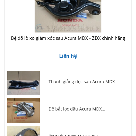
Bệ đỡ lò xo giảm xóc sau Acura MDX - ZDX chính hãng
Liên hệ
Thanh giằng dọc sau Acura MDX
Đế bắt lọc dầu Acura MDX...