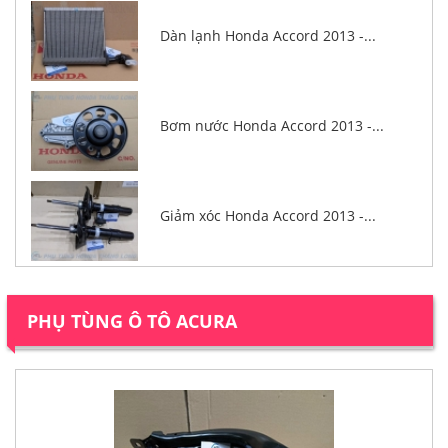
Dàn lạnh Honda Accord 2013 -...
Bơm nước Honda Accord 2013 -...
Giảm xóc Honda Accord 2013 -...
PHỤ TÙNG Ô TÔ ACURA