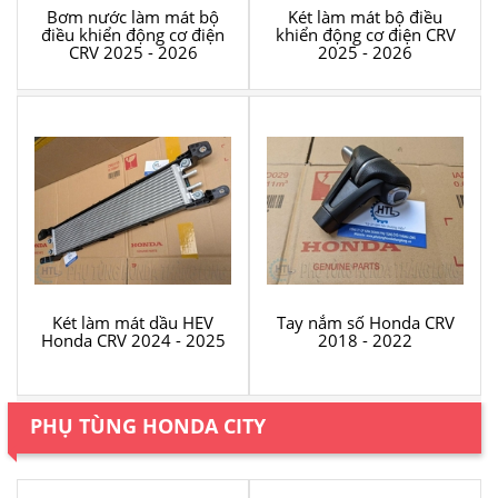
Bơm nước làm mát bộ
Két làm mát bộ điều
điều khiển động cơ điện
khiển động cơ điện CRV
CRV 2025 - 2026
2025 - 2026
Két làm mát dầu HEV
Tay nắm số Honda CRV
Honda CRV 2024 - 2025
2018 - 2022
PHỤ TÙNG HONDA CITY