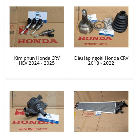
Kim phun Honda CRV
Đầu láp ngoài Honda CRV
HEV 2024 - 2025
2018 - 2022