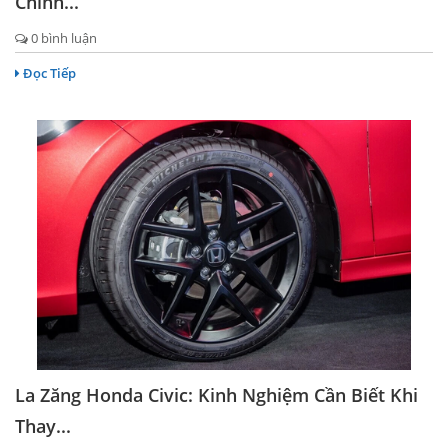
Chính...
0 bình luận
Đọc Tiếp
La Zăng Honda Civic: Kinh Nghiệm Cần Biết Khi
Thay...