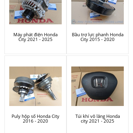
Máy phát điện Honda
Bầu trợ lực phanh Honda
City 2021 - 2025
City 2015 - 2020
Puly hộp số Honda City
Túi khí vô lăng Honda
2016 - 2020
city 2021 - 2025