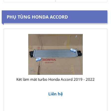
PHỤ TÙNG HONDA ACCORD
Két làm mát turbo Honda Accord 2019 - 2022
Liên hệ