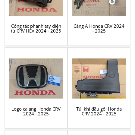
Công tắc phanh tay điện
Càng A Honda CRV 2024
tử CRV HEV 2024 - 2025
- 2025
Logo calang Honda CRV
Túi khí đầu gối Honda
2024 - 2025
CRV 2024 - 2025