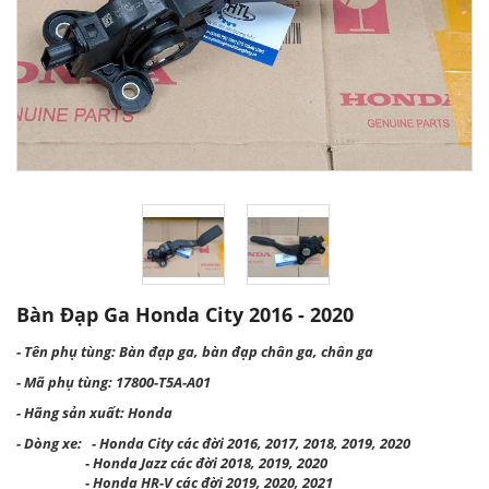
Bàn Đạp Ga Honda City 2016 - 2020
- Tên phụ tùng: Bàn đạp ga, bàn đạp chân ga, chân ga
- Mã phụ tùng: 17800-T5A-A01
- Hãng sản xuất: Honda
- Dòng xe: - Honda City các đời 2016, 2017, 2018, 2019, 2020
- Honda Jazz các đời 2018, 2019, 2020
- Honda HR-V các đời 2019, 2020, 2021