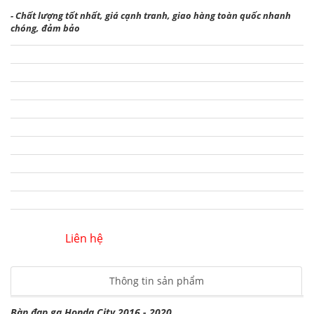
- Chất lượng tốt nhất, giá cạnh tranh, giao hàng toàn quốc nhanh
chóng, đảm bảo
Liên hệ
Thông tin sản phẩm
Bàn đạp ga Honda City 2016 - 2020