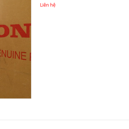
Liên hệ