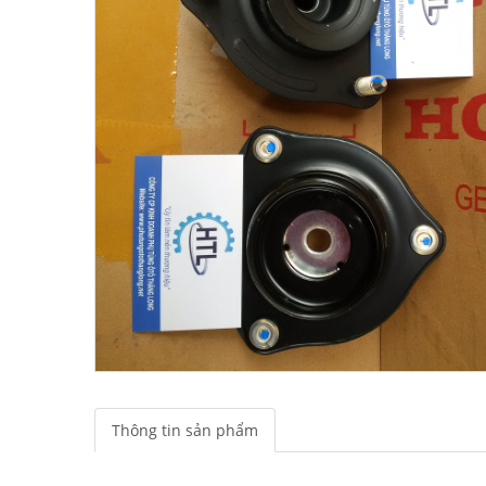
Thông tin sản phẩm