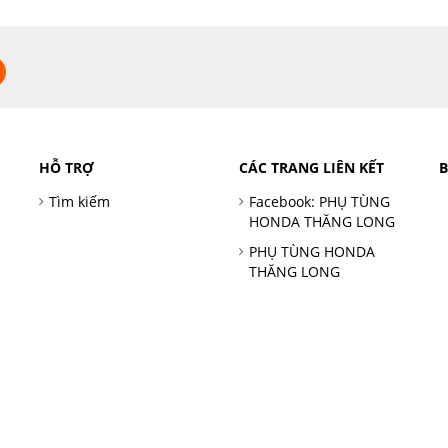
HỖ TRỢ
CÁC TRANG LIÊN KẾT
Tìm kiếm
Facebook: PHỤ TÙNG
HONDA THĂNG LONG
PHỤ TÙNG HONDA
THĂNG LONG