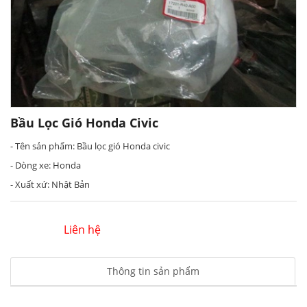
Bầu Lọc Gió Honda Civic
- Tên sản phẩm: Bầu lọc gió Honda civic
- Dòng xe: Honda
- Xuất xứ: Nhật Bản
Liên hệ
Thông tin sản phẩm