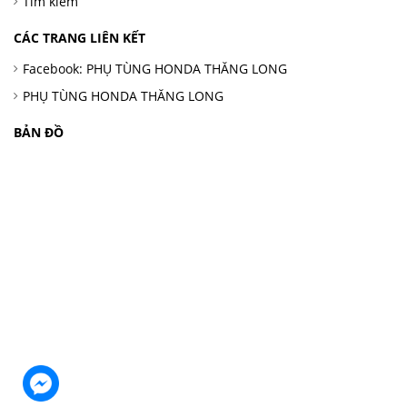
Tìm kiếm
CÁC TRANG LIÊN KẾT
Facebook: PHỤ TÙNG HONDA THĂNG LONG
PHỤ TÙNG HONDA THĂNG LONG
BẢN ĐỒ