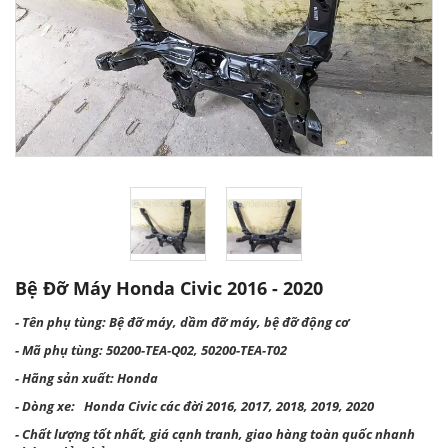
Bệ Đỡ Máy Honda Civic 2016 - 2020
- Tên phụ tùng: Bệ đỡ máy, dầm đỡ máy, bệ đỡ động cơ
- Mã phụ tùng: 50200-TEA-Q02, 50200-TEA-T02
- Hãng sản xuất: Honda
- Dòng xe: Honda Civic các đời 2016, 2017, 2018, 2019, 2020
- Chất lượng tốt nhất, giá cạnh tranh, giao hàng toàn quốc nhanh