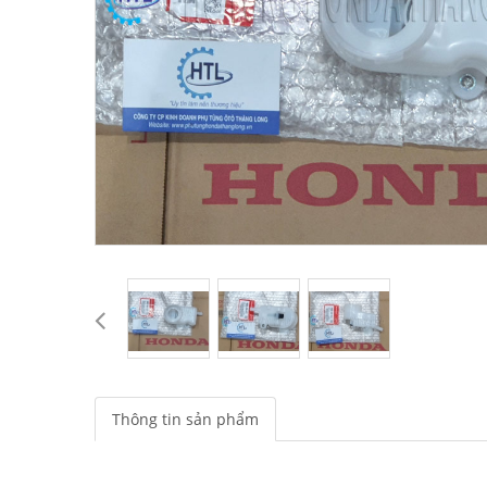
Thông tin sản phẩm