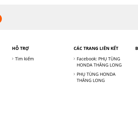
HỖ TRỢ
CÁC TRANG LIÊN KẾT
Tìm kiếm
Facebook: PHỤ TÙNG
HONDA THĂNG LONG
PHỤ TÙNG HONDA
THĂNG LONG