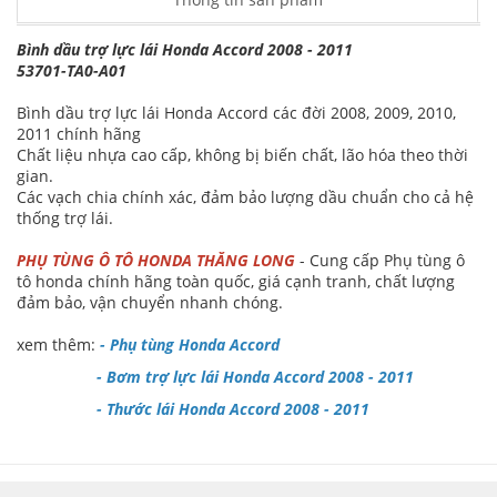
Bình dầu trợ lực lái Honda Accord 2008 - 2011
53701-TA0-A01
Bình dầu trợ lực lái Honda Accord các đời 2008, 2009, 2010,
2011 chính hãng
Chất liệu nhựa cao cấp, không bị biến chất, lão hóa theo thời
gian.
Các vạch chia chính xác, đảm bảo lượng dầu chuẩn cho cả hệ
thống trợ lái.
PHỤ TÙNG Ô TÔ HONDA THĂNG LONG
- Cung cấp Phụ tùng ô
tô honda chính hãng toàn quốc, giá cạnh tranh, chất lượng
đảm bảo, vận chuyển nhanh chóng.
xem thêm:
-
Phụ tùng Honda Accord
-
Bơm trợ lực lái Honda Accord 2008 - 2011
-
Thước lái Honda Accord 2008 - 2011