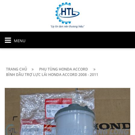
MENU
TRANG CHỦ
PHỤ TÙNG HONDA ACCORD
BÌNH DẦU TRỢ LỰC LÁI HONDA ACCORD 2008 - 2011