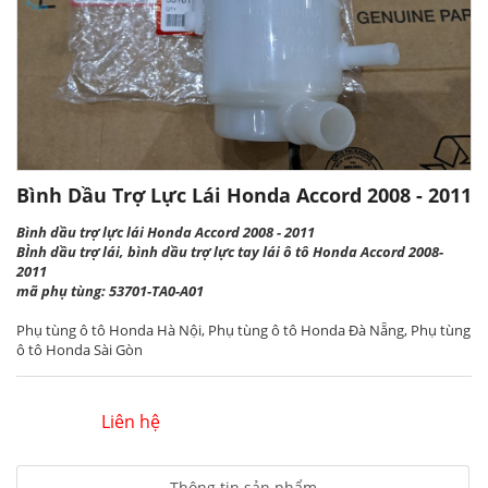
Bình Dầu Trợ Lực Lái Honda Accord 2008 - 2011
Bình dầu trợ lực lái Honda Accord 2008 - 2011
BÌnh dầu trợ lái, bình dầu trợ lực tay lái ô tô Honda Accord 2008-
2011
mã phụ tùng: 53701-TA0-A01
Phụ tùng ô tô Honda Hà Nội, Phụ tùng ô tô Honda Đà Nẵng, Phụ tùng
ô tô Honda Sài Gòn
Liên hệ
Thông tin sản phẩm