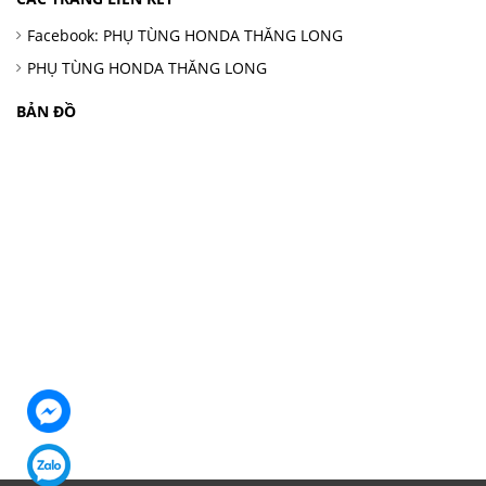
Facebook: PHỤ TÙNG HONDA THĂNG LONG
PHỤ TÙNG HONDA THĂNG LONG
BẢN ĐỒ