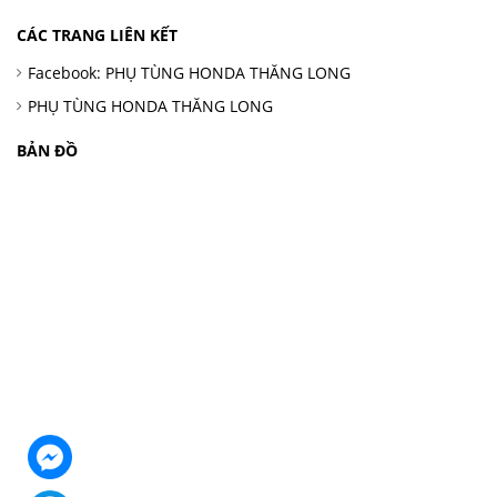
CÁC TRANG LIÊN KẾT
Facebook: PHỤ TÙNG HONDA THĂNG LONG
PHỤ TÙNG HONDA THĂNG LONG
BẢN ĐỒ