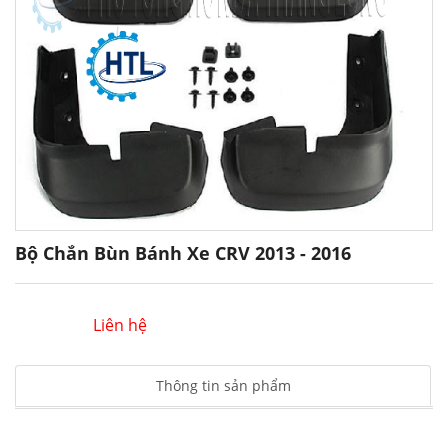
Bộ Chắn Bùn Bánh Xe CRV 2013 - 2016
Liên hệ
Thông tin sản phẩm