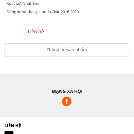
- Xuất xứ: Nhật Bản
- Dòng xe sử dụng: Honda Civic 2016-2020
Liên hệ
Thông tin sản phẩm
MẠNG XÃ HỘI
LIÊN HỆ