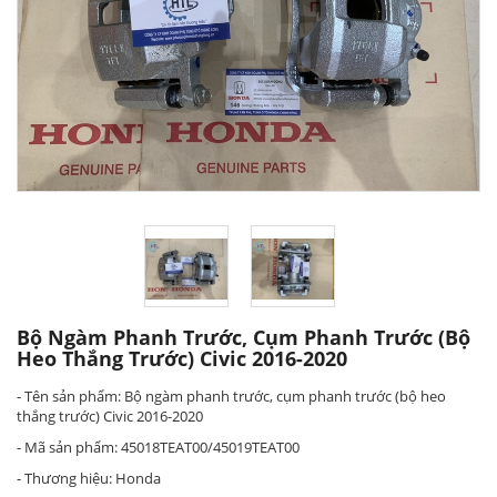
Bộ Ngàm Phanh Trước, Cụm Phanh Trước (bộ
Heo Thắng Trước) Civic 2016-2020
- Tên sản phẩm: Bộ ngàm phanh trước, cụm phanh trước (bộ heo
thắng trước) Civic 2016-2020
- Mã sản phẩm: 45018TEAT00/45019TEAT00
- Thương hiệu: Honda