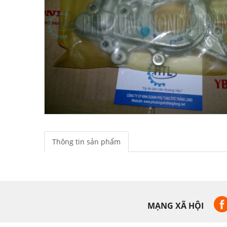
Thông tin sản phẩm
MẠNG XÃ HỘI