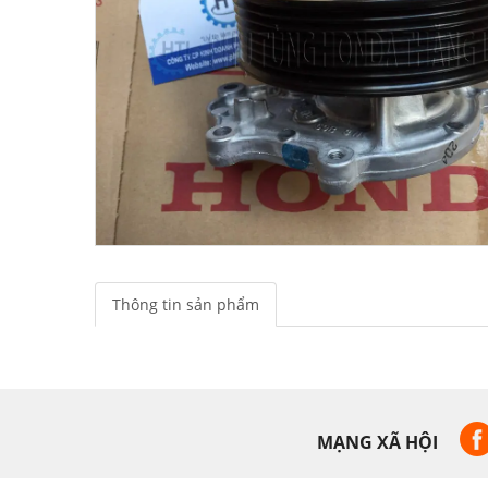
Thông tin sản phẩm
MẠNG XÃ HỘI