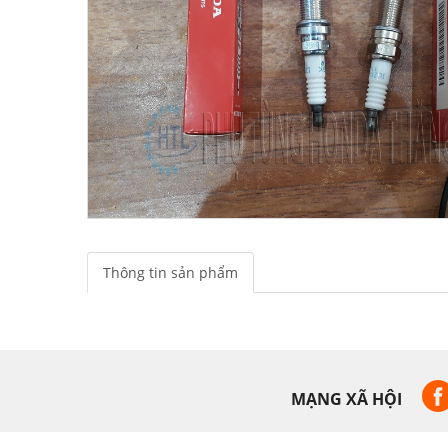
Thông tin sản phẩm
MẠNG XÃ HỘI