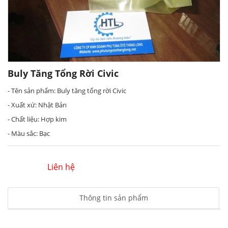
Buly Tăng Tổng Rời Civic
- Tên sản phẩm: Buly tăng tổng rời Civic
- Xuất xứ: Nhật Bản
- Chất liệu: Hợp kim
- Màu sắc: Bạc
Liên hệ
Thông tin sản phẩm