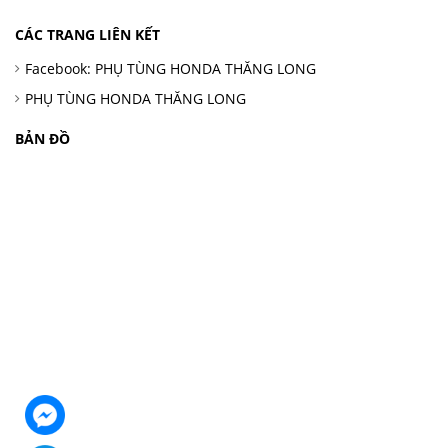
CÁC TRANG LIÊN KẾT
Facebook: PHỤ TÙNG HONDA THĂNG LONG
PHỤ TÙNG HONDA THĂNG LONG
BẢN ĐỒ