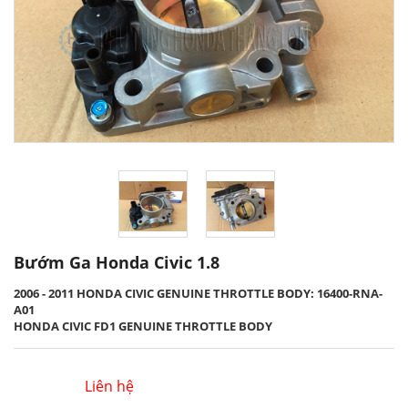
Bướm Ga Honda Civic 1.8
2006 - 2011 HONDA CIVIC GENUINE THROTTLE BODY: 16400-RNA-
A01
HONDA CIVIC FD1 GENUINE THROTTLE BODY
Liên hệ