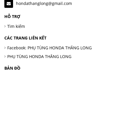
hondathanglong@gmail.com
HỖ TRỢ
Tìm kiếm
CÁC TRANG LIÊN KẾT
Facebook: PHỤ TÙNG HONDA THĂNG LONG
PHỤ TÙNG HONDA THĂNG LONG
BẢN ĐỒ