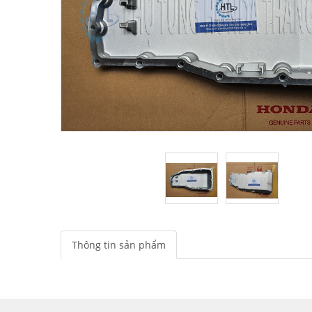
Thông tin sản phẩm