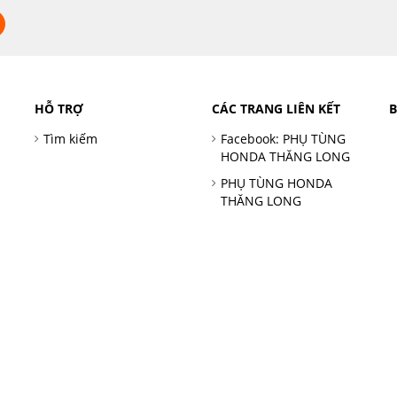
HỖ TRỢ
CÁC TRANG LIÊN KẾT
Tìm kiếm
Facebook: PHỤ TÙNG
HONDA THĂNG LONG
PHỤ TÙNG HONDA
THĂNG LONG