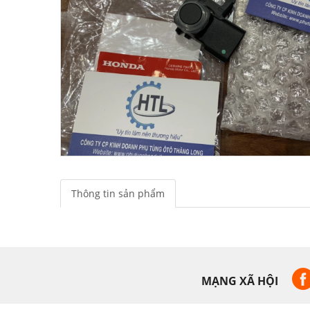
Thông tin sản phẩm
MẠNG XÃ HỘI