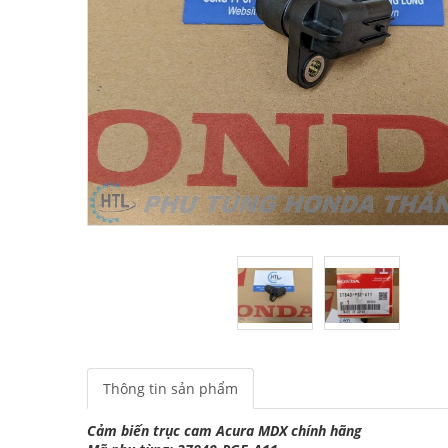
Thông tin sản phẩm
Cảm biến trục cam Acura MDX chính hãng