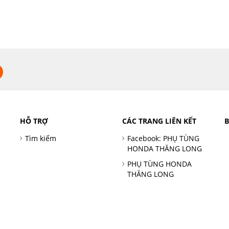
HỖ TRỢ
CÁC TRANG LIÊN KẾT
Tìm kiếm
Facebook: PHỤ TÙNG
HONDA THĂNG LONG
PHỤ TÙNG HONDA
THĂNG LONG