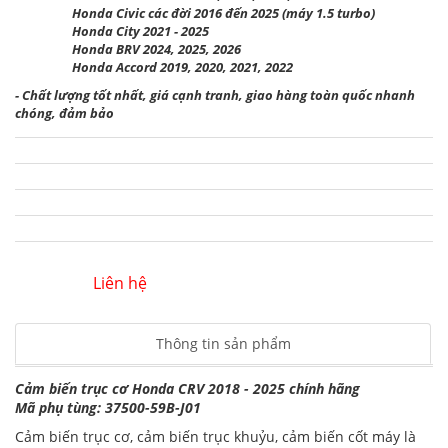
Honda Civic các đời 2016 đến 2025 (máy 1.5 turbo)
Honda City 2021 - 2025
Honda BRV 2024, 2025, 2026
Honda Accord 2019, 2020, 2021, 2022
- Chất lượng tốt nhất, giá cạnh tranh, giao hàng toàn quốc nhanh
chóng, đảm bảo
Liên hệ
Thông tin sản phẩm
Cảm biến trục cơ Honda CRV 2018 - 2025 chính hãng
Mã phụ tùng: 37500-59B-J01
Cảm biến trục cơ, cảm biến trục khuỷu, cảm biến cốt máy là