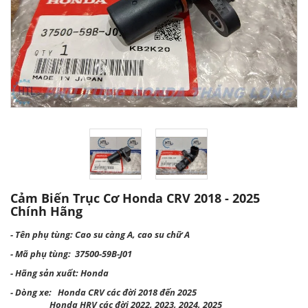
Cảm Biến Trục Cơ Honda CRV 2018 - 2025
Chính Hãng
- Tên phụ tùng: Cao su càng A, cao su chữ A
- Mã phụ tùng: 37500-59B-J01
- Hãng sản xuất: Honda
- Dòng xe: Honda CRV các đời 2018 đến 2025
Honda HRV các đời 2022, 2023, 2024, 2025