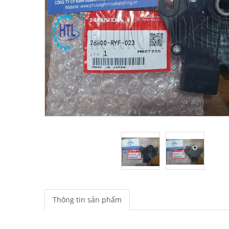
Thông tin sản phẩm