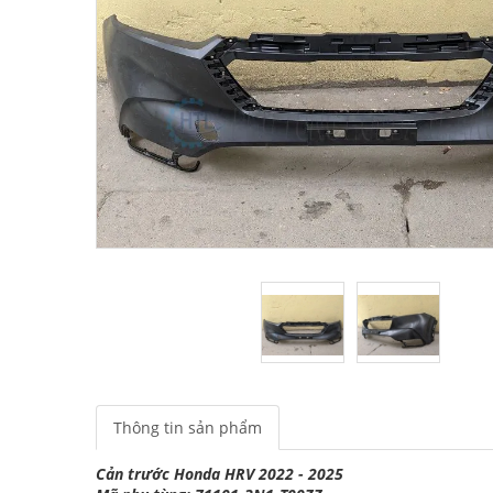
Thông tin sản phẩm
Cản trước Honda HRV 2022 - 2025