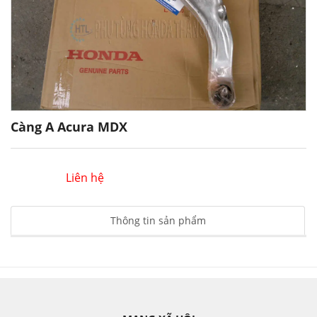
Càng A Acura MDX
Liên hệ
Thông tin sản phẩm