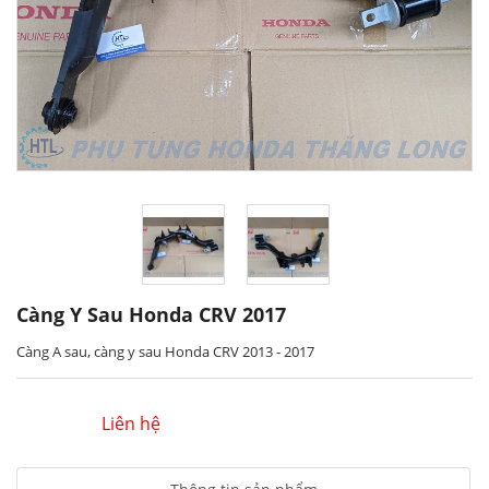
Càng Y Sau Honda CRV 2017
Càng A sau, càng y sau Honda CRV 2013 - 2017
Liên hệ