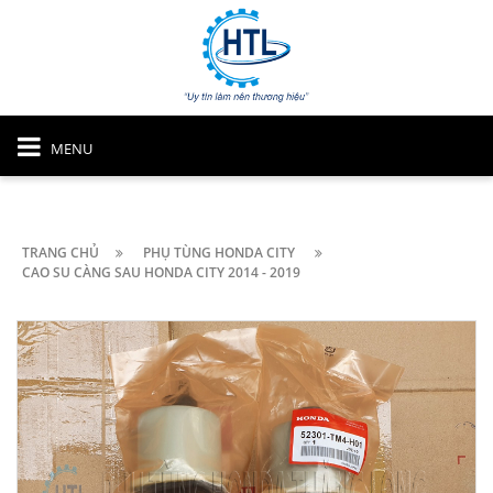
MENU
TRANG CHỦ
PHỤ TÙNG HONDA CITY
CAO SU CÀNG SAU HONDA CITY 2014 - 2019