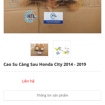
Cao Su Càng Sau Honda CIty 2014 - 2019
Liên hệ
Thông tin sản phẩm