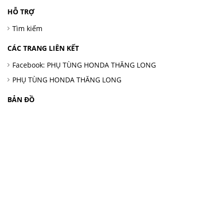
HỖ TRỢ
Tìm kiếm
CÁC TRANG LIÊN KẾT
Facebook: PHỤ TÙNG HONDA THĂNG LONG
PHỤ TÙNG HONDA THĂNG LONG
BẢN ĐỒ