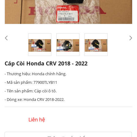
Cáp Còi Honda CRV 2018 - 2022
- Thương hiệu: Honda chính hãng.
- Mã sản phẩm: 77900TLYB11
- Tên sản phẩm: Cáp còi ô tô.
- Dòng xe: Honda CRV 2018-2022.
Liên hệ