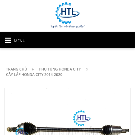
MENU
TRANG CHỦ
PHỤ TÙNG HONDA CITY
CÂY LÁP HONDA CITY 2014-2020