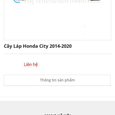
Cây Láp Honda City 2014-2020
Liên hệ
Thông tin sản phẩm