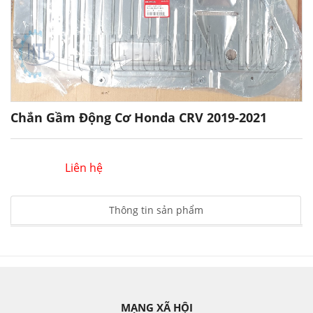
Chắn Gầm Động Cơ Honda CRV 2019-2021
Liên hệ
Thông tin sản phẩm
MẠNG XÃ HỘI