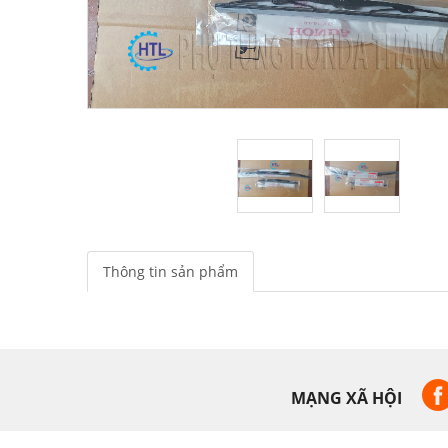
Thông tin sản phẩm
MẠNG XÃ HỘI