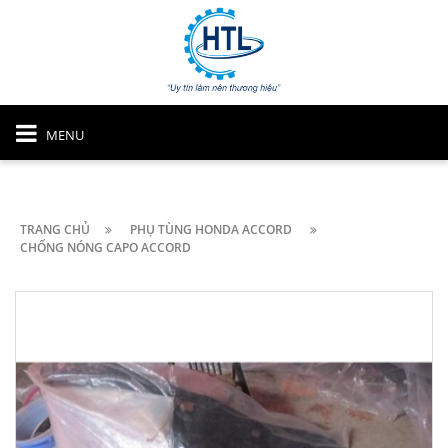
MENU
TRANG CHỦ
PHỤ TÙNG HONDA ACCORD
CHỐNG NÓNG CAPO ACCORD