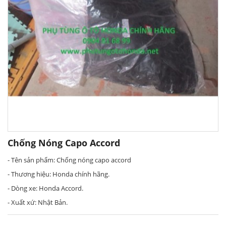
Chống Nóng Capo Accord
- Tên sản phẩm: Chống nóng capo accord
- Thương hiệu: Honda chính hãng.
- Dòng xe: Honda Accord.
- Xuất xứ: Nhật Bản.