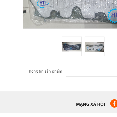
Thông tin sản phẩm
MẠNG XÃ HỘI