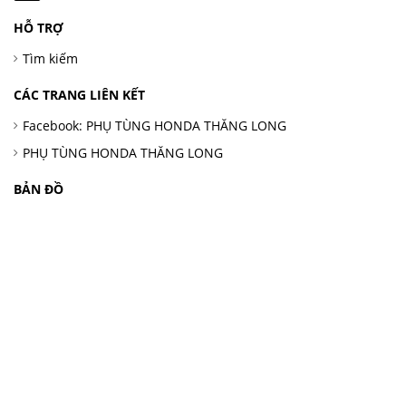
HỖ TRỢ
Tìm kiếm
CÁC TRANG LIÊN KẾT
Facebook: PHỤ TÙNG HONDA THĂNG LONG
PHỤ TÙNG HONDA THĂNG LONG
BẢN ĐỒ