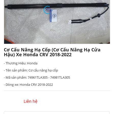
Cơ Cấu Nâng Hạ Cốp (cơ Cấu Nâng Hạ Cửa
Hậu) Xe Honda CRV 2018-2022
- Thương Hiệu: Honda
- Tên sản phẩm: Cơ cấu nâng hạ cốp
- Mã sản phẩm: 74961TLA305 - 74981TLA305
- Dòng xe: Honda CRV 2018-2022
Liên hệ