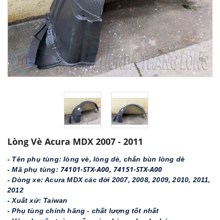
Lòng Vè Acura MDX 2007 - 2011
- Tên phụ tùng: lòng vè, lòng dè, chắn bùn lòng dè
74101-STX-A00, 74151-STX-A00
- Mã phụ tùng: 
- Dòng xe: Acura MDX các đời 2007, 2008, 2009, 2010, 2011, 
2012
- Xuất xứ: Taiwan
- Phụ tùng chính hãng - chất lượng tốt nhất