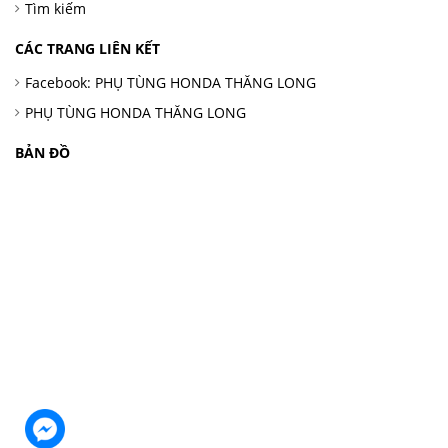
Tìm kiếm
CÁC TRANG LIÊN KẾT
Facebook: PHỤ TÙNG HONDA THĂNG LONG
PHỤ TÙNG HONDA THĂNG LONG
BẢN ĐỒ