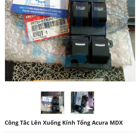
Công Tắc Lên Xuống Kính Tổng Acura MDX