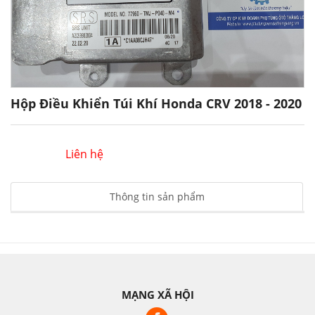
Hộp Điều Khiển Túi Khí Honda CRV 2018 - 2020
Liên hệ
Thông tin sản phẩm
MẠNG XÃ HỘI