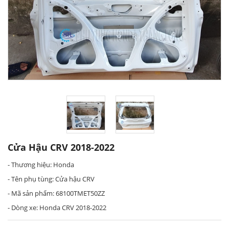
Cửa Hậu CRV 2018-2022
- Thương hiệu: Honda
- Tên phụ tùng: Cửa hậu CRV
- Mã sản phẩm: 68100TMET50ZZ
- Dòng xe: Honda CRV 2018-2022