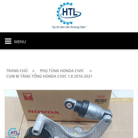
MENU
TRANG CHỦ
PHỤ TÙNG HONDA CIVIC
CỤM BI TĂNG TỔNG HONDA CIVIC 1.8 2016-2021