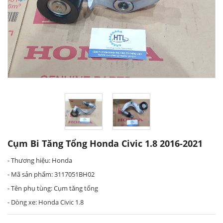
Cụm Bi Tăng Tổng Honda Civic 1.8 2016-2021
- Thương hiệu: Honda
- Mã sản phẩm: 3117051BH02
- Tên phụ tùng: Cụm tăng tổng
- Dòng xe: Honda Civic 1.8