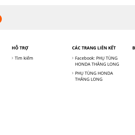
HỖ TRỢ
CÁC TRANG LIÊN KẾT
Tìm kiếm
Facebook: PHỤ TÙNG
HONDA THĂNG LONG
PHỤ TÙNG HONDA
THĂNG LONG