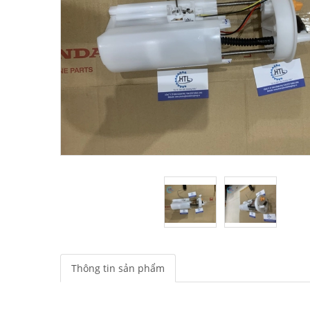
Thông tin sản phẩm