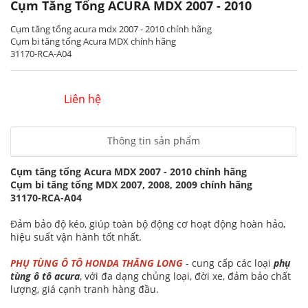
Cụm Tăng Tổng ACURA MDX 2007 - 2010
Cụm tăng tổng acura mdx 2007 - 2010 chính hãng
Cụm bi tăng tổng Acura MDX chính hãng
31170-RCA-A04
Liên hệ
Thông tin sản phẩm
Cụm tăng tổng Acura MDX 2007 - 2010 chính hãng
Cụm bi tăng tổng MDX 2007, 2008, 2009 chính hãng
31170-RCA-A04
Đảm bảo độ kéo, giúp toàn bộ động cơ hoạt động hoàn hảo,
hiệu suất vận hành tốt nhất.
PHỤ TÙNG Ô TÔ HONDA THĂNG LONG
- cung cấp các loại
phụ
tùng ô tô acura
, với đa dạng chủng loại, đời xe, đảm bảo chất
lượng, giá cạnh tranh hàng đầu.