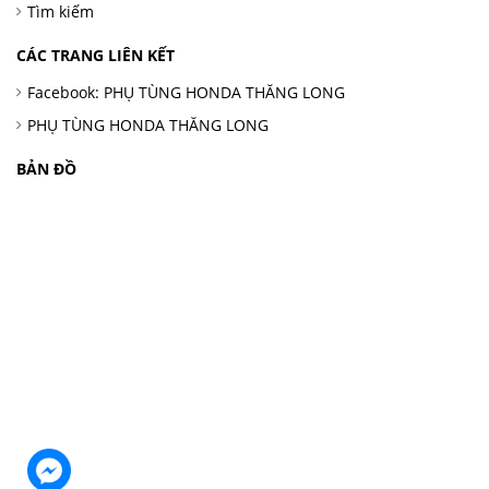
Tìm kiếm
CÁC TRANG LIÊN KẾT
Facebook: PHỤ TÙNG HONDA THĂNG LONG
PHỤ TÙNG HONDA THĂNG LONG
BẢN ĐỒ