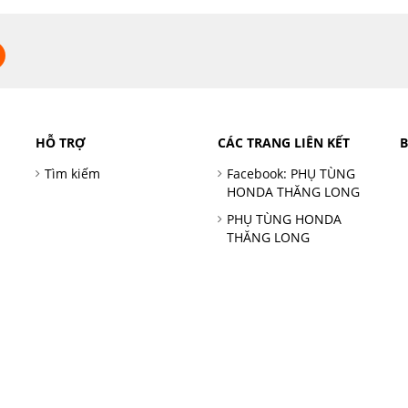
HỖ TRỢ
CÁC TRANG LIÊN KẾT
Tìm kiếm
Facebook: PHỤ TÙNG
HONDA THĂNG LONG
PHỤ TÙNG HONDA
THĂNG LONG