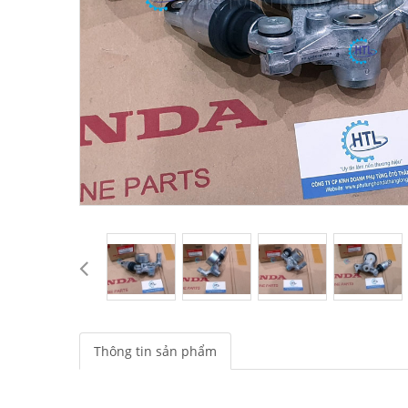
Thông tin sản phẩm