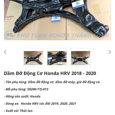
Dầm Đỡ Động Cơ Honda HRV 2018 - 2020
- Tên phụ tùng: Dầm đỡ động cơ, dầm đỡ máy, giá đỡ động cơ
- Mã phụ tùng: 50200-T7J-013
- Hãng sản xuất: Honda
- Dòng xe: Honda HRV các đời 2019, 2020, 2021
- Xuất xứ: Thái lan