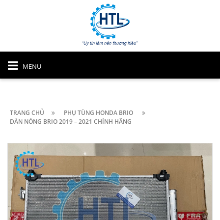
MENU
TRANG CHỦ
PHỤ TÙNG HONDA BRIO
DÀN NÓNG BRIO 2019 – 2021 CHÍNH HÃNG