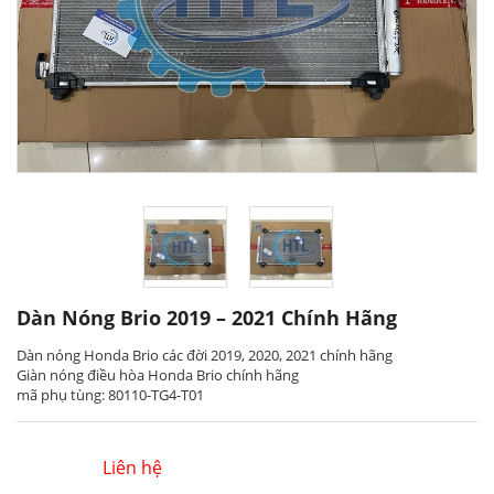
Dàn Nóng Brio 2019 – 2021 Chính Hãng
Dàn nóng Honda Brio các đời 2019, 2020, 2021 chính hãng
Giàn nóng điều hòa Honda Brio chính hãng
mã phụ tùng: 80110-TG4-T01
Liên hệ