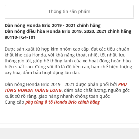
Thông tin sản phẩm
Dàn nóng Honda Brio 2019 - 2021 chính hãng
Dàn nóng điều hòa Honda Brio 2019, 2020, 2021 chính hãng
80110-TG4-T01
Được sản xuất từ hợp kim nhôm cao cấp, đạt các tiêu chuẩn
khắt khe của Honda, với khả năng thoát nhiệt tốt nhất, lưu
thông gió tốt, giúp hệ thống lạnh của xe hoạt động hoàn hảo,
hiệu suất cao. Cùng với đó là độ bền cao, hạn chế hiện tượng
oxy hóa, đảm bảo hoạt động lâu dài.
Dàn nóng Honda Brio 2019 - 2021 được phân phối bởi
PHỤ
TÙNG HONDA THĂNG LONG
, đảm bảo chất lượng, nguồn gốc
xuất xứ rõ ràng, giao hàng nhanh chóng toàn quốc
Cung cấp
phụ tùng ô tô Honda Brio chính hãng