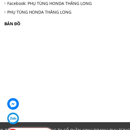
Facebook: PHỤ TÙNG HONDA THĂNG LONG
PHỤ TÙNG HONDA THĂNG LONG
BẢN ĐỒ