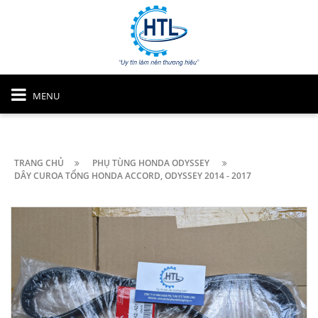
MENU
TRANG CHỦ
PHỤ TÙNG HONDA ODYSSEY
DÂY CUROA TỔNG HONDA ACCORD, ODYSSEY 2014 - 2017