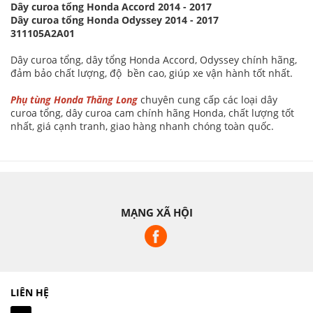
Dây curoa tổng Honda Accord 2014 - 2017
Dây curoa tổng Honda Odyssey 2014 - 2017
311105A2A01
Dây curoa tổng, dây tổng Honda Accord, Odyssey chính hãng,
đảm bảo chất lượng, độ bền cao, giúp xe vận hành tốt nhất.
Phụ tùng Honda Thăng Long
chuyên cung cấp các loại dây
curoa tổng, dây curoa cam chính hãng Honda, chất lượng tốt
nhất, giá cạnh tranh, giao hàng nhanh chóng toàn quốc.
MẠNG XÃ HỘI
LIÊN HỆ