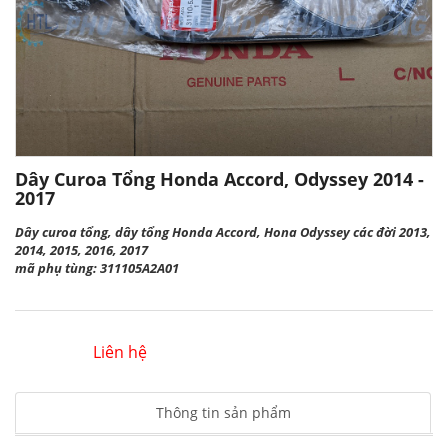
Dây Curoa Tổng Honda Accord, Odyssey 2014 -
2017
Dây curoa tổng, dây tổng Honda Accord, Hona Odyssey các đời 2013,
2014, 2015, 2016, 2017
mã phụ tùng: 311105A2A01
Liên hệ
Thông tin sản phẩm