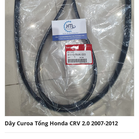
Dây Curoa Tổng Honda CRV 2.0 2007-2012