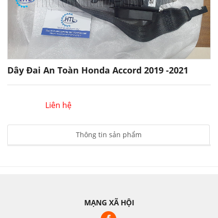
Dây Đai An Toàn Honda Accord 2019 -2021
Liên hệ
Thông tin sản phẩm
MẠNG XÃ HỘI