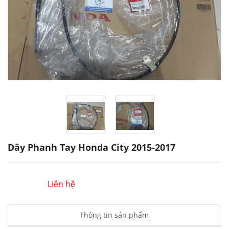
Dây Phanh Tay Honda City 2015-2017
Liên hệ
Thông tin sản phẩm