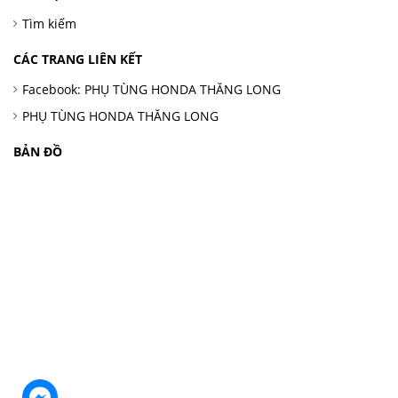
Tìm kiếm
CÁC TRANG LIÊN KẾT
Facebook: PHỤ TÙNG HONDA THĂNG LONG
PHỤ TÙNG HONDA THĂNG LONG
BẢN ĐỒ