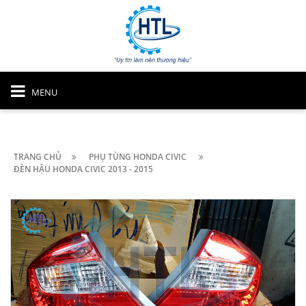
MENU
TRANG CHỦ
PHỤ TÙNG HONDA CIVIC
ĐÈN HẬU HONDA CIVIC 2013 - 2015