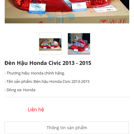
Đèn Hậu Honda Civic 2013 - 2015
- Thương hiệu: Honda chính hãng.
- Tên sản phẩm: Đèn hậu Honda Civic 2013-2015
- Dòng xe: Honda
Liên hệ
Thông tin sản phẩm