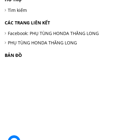
Tìm kiếm
CÁC TRANG LIÊN KẾT
Facebook: PHỤ TÙNG HONDA THĂNG LONG
PHỤ TÙNG HONDA THĂNG LONG
BẢN ĐỒ