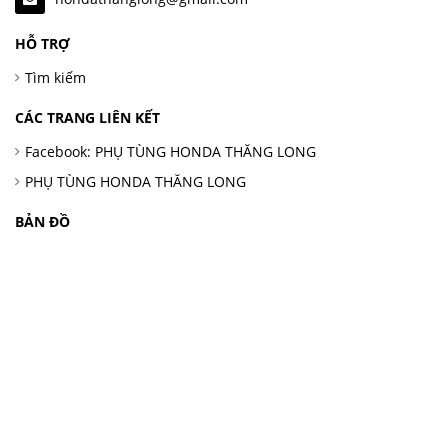
HỖ TRỢ
Tìm kiếm
CÁC TRANG LIÊN KẾT
Facebook: PHỤ TÙNG HONDA THĂNG LONG
PHỤ TÙNG HONDA THĂNG LONG
BẢN ĐỒ