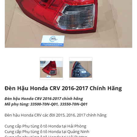
Đèn Hậu Honda CRV 2016-2017 Chính Hãng
Đèn hậu Honda CRV 2016-2017 chính hãng
Mã phụ tùng: 33500-T0N-Q01, 33550-T0N-Q01
Đèn hậu Honda CRV các đời 2015, 2016, 2017 chính hãng
Cung cấp Phụ tùng ô tô Honda tại Hải Phòng
Cung cấp Phụ tùng ô tô Honda tại Quảng Ninh