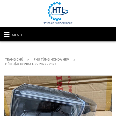
MENU
TRANG CHỦ
PHỤ TÙNG HONDA HRV
ĐÈN HẬU HONDA HRV 2022 - 2023