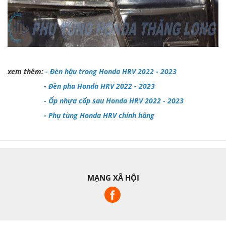
xem thêm:
-
Đèn hậu trong Honda HRV 2022 - 2023
-
Đèn pha Honda HRV 2022 - 2023
-
Ốp nhựa cốp sau Honda HRV 2022 - 2023
-
Phụ tùng Honda HRV chính hãng
MẠNG XÃ HỘI