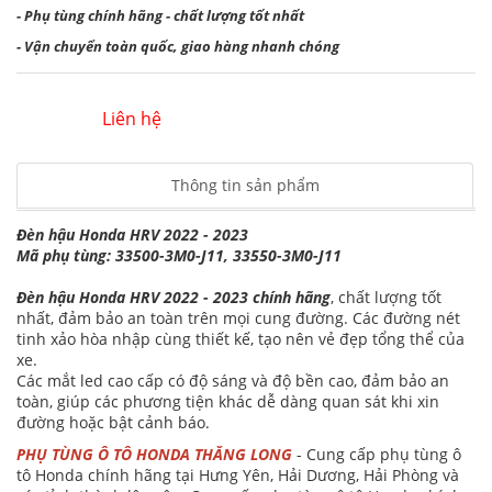
- Phụ tùng chính hãng - chất lượng tốt nhất
- Vận chuyển toàn quốc, giao hàng nhanh chóng
Liên hệ
Thông tin sản phẩm
Đèn hậu Honda HRV 2022 - 2023
Mã phụ tùng: 33500-3M0-J11, 33550-3M0-J11
Đèn hậu Honda HRV 2022 - 2023 chính hãng
, chất lượng tốt
nhất, đảm bảo an toàn trên mọi cung đường. Các đường nét
tinh xảo hòa nhập cùng thiết kế, tạo nên vẻ đẹp tổng thể của
xe.
Các mắt led cao cấp có độ sáng và độ bền cao, đảm bảo an
toàn, giúp các phương tiện khác dễ dàng quan sát khi xin
đường hoặc bật cảnh báo.
PHỤ TÙNG Ô TÔ HONDA THĂNG LONG
- Cung cấp phụ tùng ô
tô Honda chính hãng tại Hưng Yên, Hải Dương, Hải Phòng và