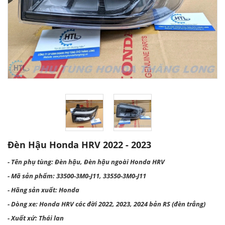
Đèn Hậu Honda HRV 2022 - 2023
- Tên phụ tùng: Đèn hậu, Đèn hậu ngoài Honda HRV
- Mã sản phẩm: 33500-3M0-J11, 33550-3M0-J11
- Hãng sản xuất: Honda
- Dòng xe: Honda HRV các đời 2022, 2023, 2024 bản RS (đèn trắng)
- Xuất xứ: Thái lan